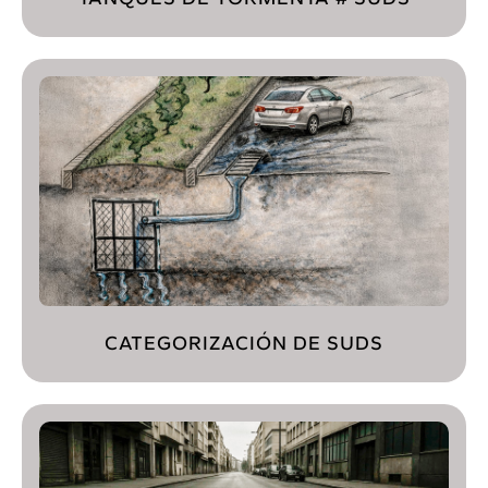
CATEGORIZACIÓN DE SUDS