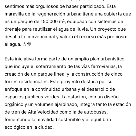
sentimos más orgullosos de haber participado. Esta
maravilla de la regeneración urbana tiene una cubierta que
es un parque de 150.000 m², equipado con sistemas de
drenaje para reutilizar el agua de lluvia. Un proyecto que
desafía lo convencional y valora el recurso más precioso:
el agua. 💧💙
Esta iniciativa forma parte de un amplio plan urbanístico
que incluye el soterramiento de las vías ferroviarias, la
creación de un parque lineal y la construcción de cinco
torres residenciales. Este proyecto destaca por su
enfoque en la continuidad urbana y el desarrollo de
espacios públicos verdes. La estación, con un diseño
orgánico y un volumen ajardinado, integra tanto la estación
de tren de Alta Velocidad como la de autobuses,
fomentando la movilidad sostenible y el equilibrio
ecológico en la ciudad.