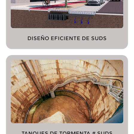
DISEÑO EFICIENTE DE SUDS
TANQUES DE TORMENTA # SUDS