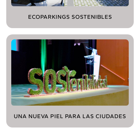
ECOPARKINGS SOSTENIBLES
UNA NUEVA PIEL PARA LAS CIUDADES