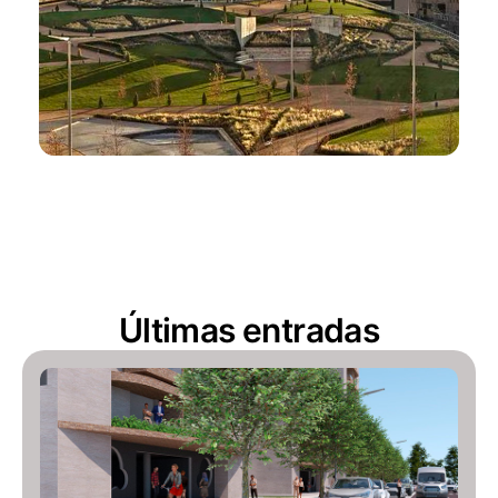
Últimas entradas