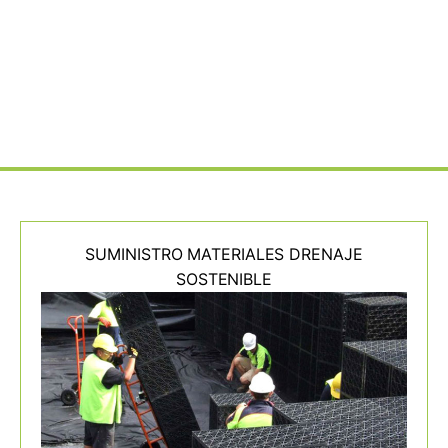
SUMINISTRO MATERIALES DRENAJE
SOSTENIBLE