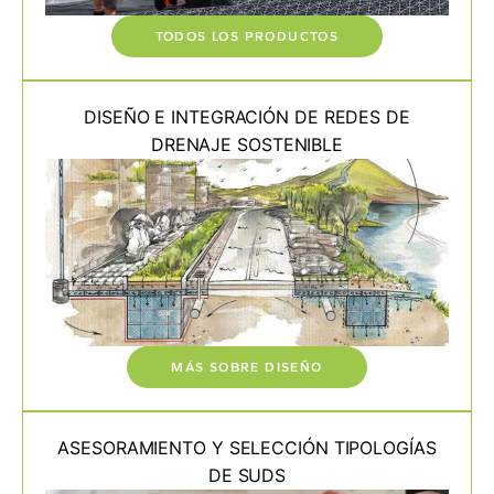
TODOS LOS PRODUCTOS
DISEÑO E INTEGRACIÓN DE REDES DE
DRENAJE SOSTENIBLE
MÁS SOBRE DISEÑO
ASESORAMIENTO Y SELECCIÓN TIPOLOGÍAS
DE SUDS