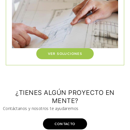
VER SOLUCIONES
¿TIENES ALGÚN PROYECTO EN
MENTE?
Contáctanos y nosotros te ayudaremos
CONTACTO