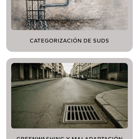
CATEGORIZACIÓN DE SUDS