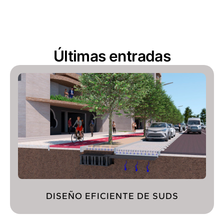
Últimas entradas
DISEÑO EFICIENTE DE SUDS