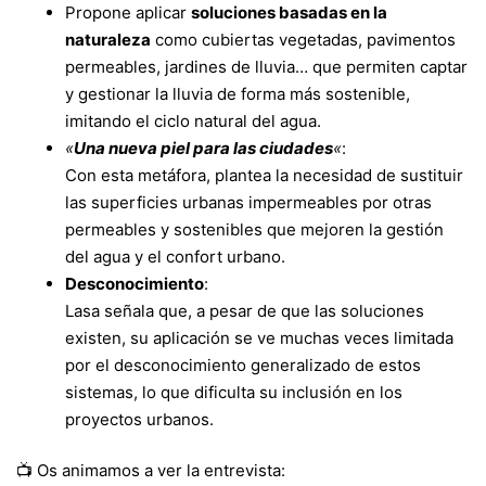
Propone aplicar
soluciones basadas en la
naturaleza
como cubiertas vegetadas, pavimentos
permeables, jardines de lluvia… que permiten captar
y gestionar la lluvia de forma más sostenible,
imitando el ciclo natural del agua.
«
Una nueva piel para las ciudades
«
:
Con esta metáfora, plantea la necesidad de sustituir
las superficies urbanas impermeables por otras
permeables y sostenibles que mejoren la gestión
del agua y el confort urbano.
Desconocimiento
:
Lasa señala que, a pesar de que las soluciones
existen, su aplicación se ve muchas veces limitada
por el desconocimiento generalizado de estos
sistemas, lo que dificulta su inclusión en los
proyectos urbanos.
📺 Os animamos a ver la entrevista: