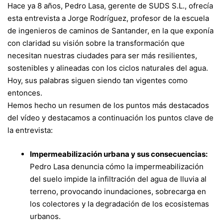
Hace ya 8 años, Pedro Lasa, gerente de SUDS S.L., ofrecía
esta entrevista a Jorge Rodríguez, profesor de la escuela
de ingenieros de caminos de Santander, en la que exponía
con claridad su visión sobre la transformación que
necesitan nuestras ciudades para ser más resilientes,
sostenibles y alineadas con los ciclos naturales del agua.
Hoy, sus palabras siguen siendo tan vigentes como
entonces.
Hemos hecho un resumen de los puntos más destacados
del vídeo y destacamos a continuación los puntos clave de
la entrevista:
Impermeabilización urbana y sus consecuencias:
Pedro Lasa denuncia cómo la impermeabilización
del suelo impide la infiltración del agua de lluvia al
terreno, provocando inundaciones, sobrecarga en
los colectores y la degradación de los ecosistemas
urbanos.