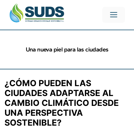
Una nueva piel para las ciudades
¿CÓMO PUEDEN LAS
CIUDADES ADAPTARSE AL
CAMBIO CLIMÁTICO DESDE
UNA PERSPECTIVA
SOSTENIBLE?