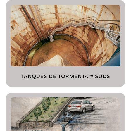
TANQUES DE TORMENTA # SUDS