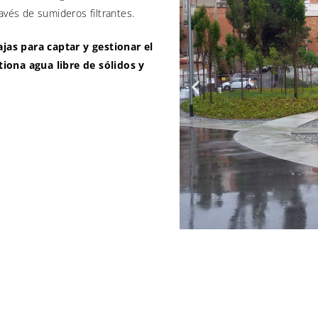
avés de sumideros filtrantes.
jas para captar y gestionar el
tiona agua libre de sólidos y