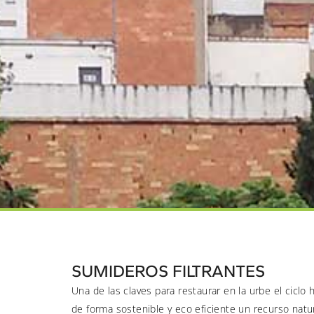
SUMIDEROS FILTRANTES
Una de las claves para restaurar en la urbe el ciclo 
de forma sostenible y eco eficiente un recurso natur