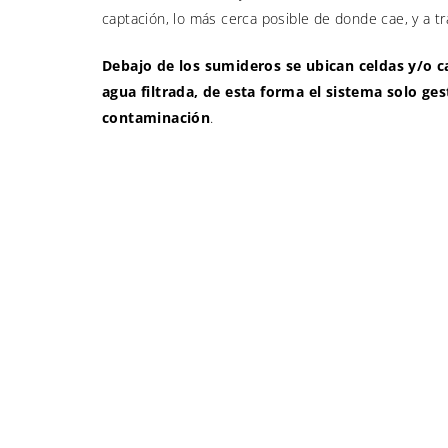
captación, lo más cerca posible de donde cae, y a tr
Debajo de los sumideros se ubican celdas y/o ca
agua filtrada, de esta forma el sistema solo ges
contaminación
.