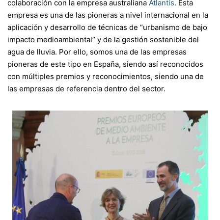
colaboración con la empresa australiana
Atlantis.
Esta
empresa es una de las pioneras a nivel internacional en la
aplicación y desarrollo de técnicas de “urbanismo de bajo
impacto medioambiental” y de la gestión sostenible del
agua de lluvia. Por ello, somos una de las empresas
pioneras de este tipo en España, siendo así reconocidos
con múltiples premios y reconocimientos, siendo una de
las empresas de referencia dentro del sector.