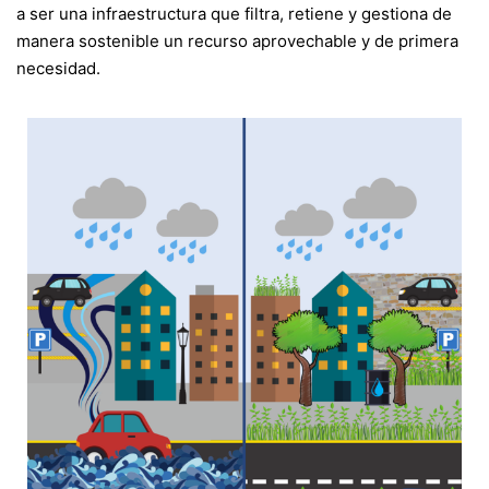
a ser una infraestructura que filtra, retiene y gestiona de
manera sostenible un recurso aprovechable y de primera
necesidad.