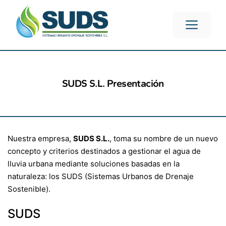
SUDS S.L. Presentación
Nuestra empresa,
SUDS S.L.
, toma su nombre de un nuevo
concepto y criterios destinados a gestionar el agua de
lluvia urbana mediante soluciones basadas en la
naturaleza: los SUDS (Sistemas Urbanos de Drenaje
Sostenible).
SUDS