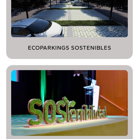
ECOPARKINGS SOSTENIBLES