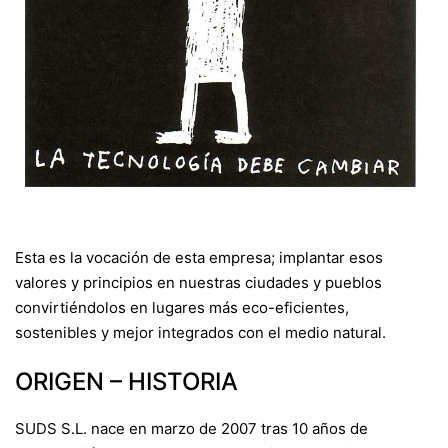
Esta es la vocación de esta empresa; implantar esos
valores y principios en nuestras ciudades y pueblos
convirtiéndolos en lugares más eco-eficientes,
sostenibles y mejor integrados con el medio natural.
ORIGEN – HISTORIA
SUDS S.L. nace en marzo de 2007 tras 10 años de