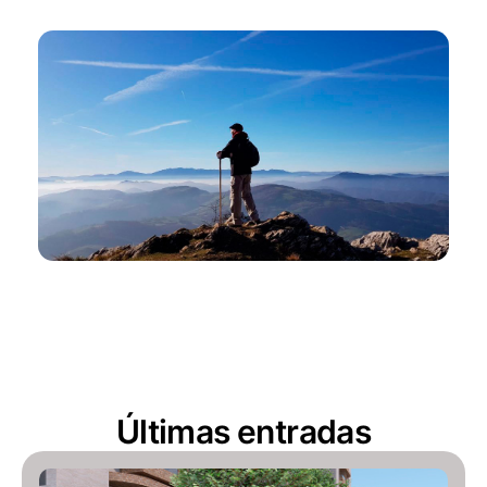
Últimas entradas