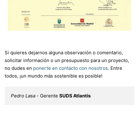
Si quieres dejarnos alguna observación o comentario,
solicitar información o un presupuesto para un proyecto,
no dudes en
ponerte en contacto con nosotros
. Entre
todos, ¡un mundo más sostenible es posible!
Pedro Lasa - 
Gerente 
SUDS Atlantis