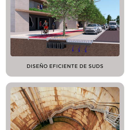
DISEÑO EFICIENTE DE SUDS