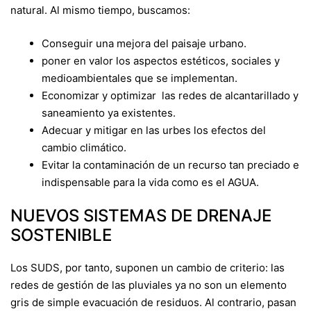
natural. Al mismo tiempo, buscamos:
Conseguir una mejora del paisaje urbano.
poner en valor los aspectos estéticos, sociales y
medioambientales que se implementan.
Economizar y optimizar las redes de alcantarillado y
saneamiento ya existentes.
Adecuar y mitigar en las urbes los efectos del
cambio climático.
Evitar la contaminación de un recurso tan preciado e
indispensable para la vida como es el AGUA.
NUEVOS SISTEMAS DE DRENAJE
SOSTENIBLE
Los SUDS, por tanto, suponen un cambio de criterio: las
redes de gestión de las pluviales ya no son un elemento
gris de simple evacuación de residuos. Al contrario, pasan