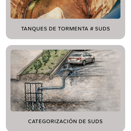
TANQUES DE TORMENTA # SUDS
CATEGORIZACIÓN DE SUDS