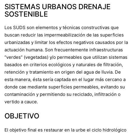
SISTEMAS URBANOS DRENAJE
SOSTENIBLE
Los SUDS son elementos y técnicas constructivas que
buscan reducir las impermeabilización de las superficies
urbanizadas y limitar los efectos negativos causados por la
actuación humana. Son frecuentemente infraestructuras
“verdes” (vegetadas) y/o permeables que utilizan sistemas
basados en criterios ecológicos y naturales de filtración,
retención y tratamiento en origen del agua de lluvia. De
esta manera, ésta sería captada en el lugar más cercano a
donde cae mediante superficies permeables, evitando su
contaminación y permitiendo su reciclado, infiltración o
vertido a cauce.
OBJETIVO
El objetivo final es restaurar en la urbe el ciclo hidrológico