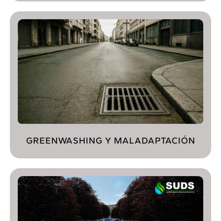
GREENWASHING Y MALADAPTACIÓN