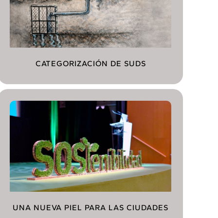
CATEGORIZACIÓN DE SUDS
UNA NUEVA PIEL PARA LAS CIUDADES