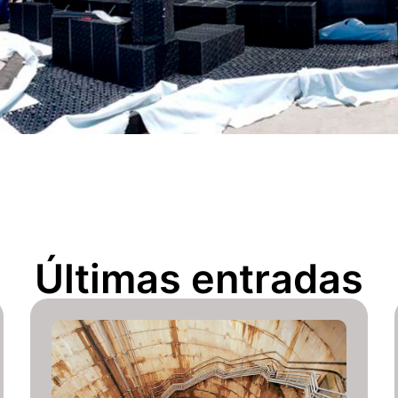
Últimas entradas