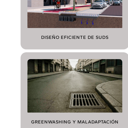
DISEÑO EFICIENTE DE SUDS
GREENWASHING Y MALADAPTACIÓN