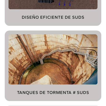
DISEÑO EFICIENTE DE SUDS
TANQUES DE TORMENTA # SUDS