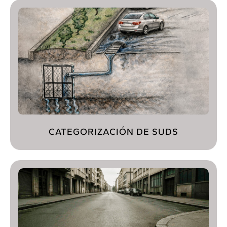
CATEGORIZACIÓN DE SUDS