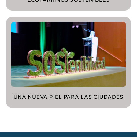
UNA NUEVA PIEL PARA LAS CIUDADES