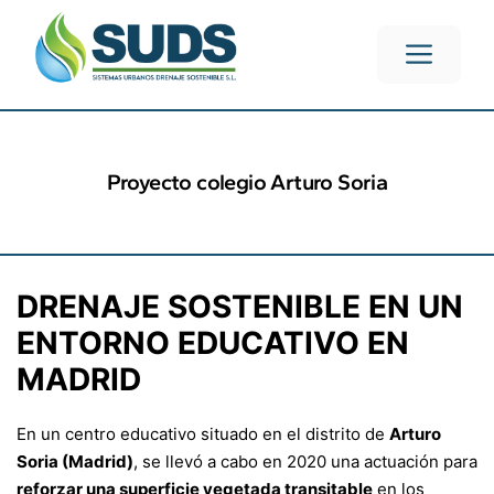
Proyecto colegio Arturo Soria
DRENAJE SOSTENIBLE EN UN
ENTORNO EDUCATIVO EN
MADRID
En un centro educativo situado en el distrito de
Arturo
Soria (Madrid)
, se llevó a cabo en 2020 una actuación para
reforzar una superficie vegetada transitable
en los