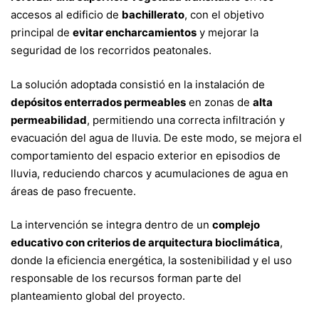
accesos al edificio de
bachillerato
, con el objetivo
principal de
evitar encharcamientos
y mejorar la
seguridad de los recorridos peatonales.
La solución adoptada consistió en la instalación de
depósitos enterrados permeables
en zonas de
alta
permeabilidad
, permitiendo una correcta infiltración y
evacuación del agua de lluvia. De este modo, se mejora el
comportamiento del espacio exterior en episodios de
lluvia, reduciendo charcos y acumulaciones de agua en
áreas de paso frecuente.
La intervención se integra dentro de un
complejo
educativo con criterios de arquitectura bioclimática
,
donde la eficiencia energética, la sostenibilidad y el uso
responsable de los recursos forman parte del
planteamiento global del proyecto.