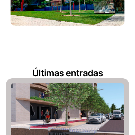
Últimas entradas