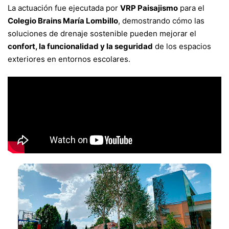
La actuación fue ejecutada por
VRP Paisajismo
para el
Colegio Brains María Lombillo
, demostrando cómo las
soluciones de drenaje sostenible pueden mejorar el
confort, la funcionalidad y la seguridad
de los espacios
exteriores en entornos escolares.