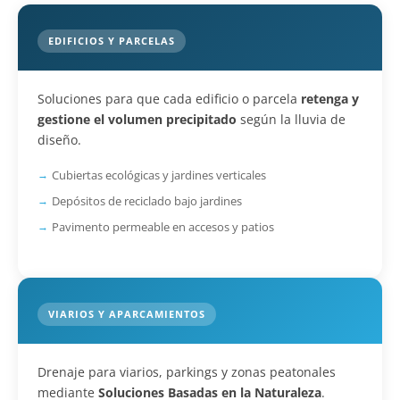
EDIFICIOS Y PARCELAS
Soluciones para que cada edificio o parcela
retenga y
gestione el volumen precipitado
según la lluvia de
diseño.
Cubiertas ecológicas y jardines verticales
Depósitos de reciclado bajo jardines
Pavimento permeable en accesos y patios
VIARIOS Y APARCAMIENTOS
Drenaje para viarios, parkings y zonas peatonales
mediante
Soluciones Basadas en la Naturaleza
.