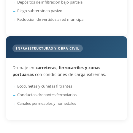
Depósitos de infiltración bajo parcela
Riego subterráneo pasivo
Reducción de vertidos a red municipal
INFRAESTRUCTURAS Y OBRA CIVIL
Drenaje en
carreteras, ferrocarriles y zonas
portuarias
con condiciones de carga extremas.
Ecocunetas y cunetas filtrantes
Conductos drenantes ferroviarios
Canales permeables y humedales