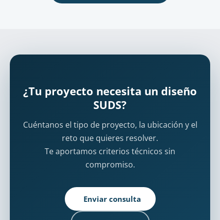
¿Tu proyecto necesita un diseño
SUDS?
Cuéntanos el tipo de proyecto, la ubicación y el
reto que quieres resolver.
Te aportamos criterios técnicos sin
compromiso.
Enviar consulta