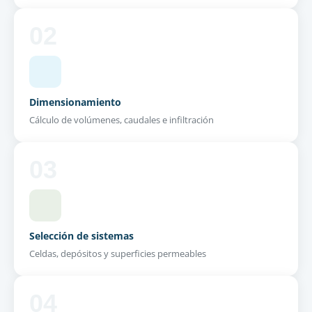
02
Dimensionamiento
Cálculo de volúmenes, caudales e infiltración
03
Selección de sistemas
Celdas, depósitos y superficies permeables
04