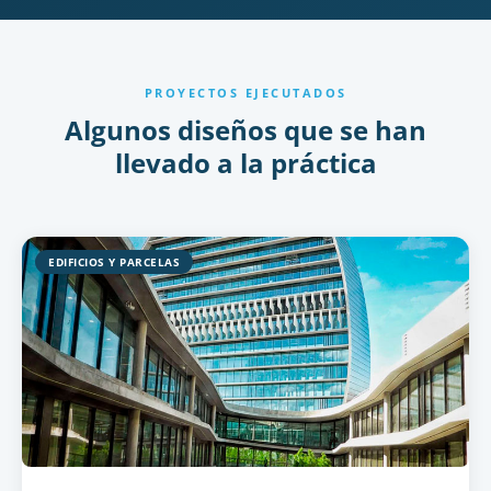
PROYECTOS EJECUTADOS
Algunos diseños que se han
llevado a la práctica
EDIFICIOS Y PARCELAS