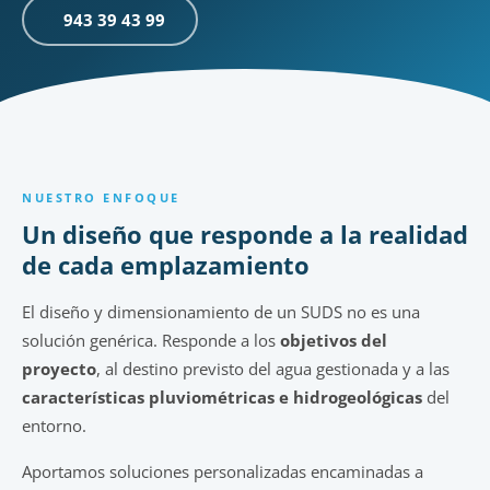
943 39 43 99
NUESTRO ENFOQUE
Un diseño que responde a la realidad
de cada emplazamiento
El diseño y dimensionamiento de un SUDS no es una
solución genérica. Responde a los
objetivos del
proyecto
, al destino previsto del agua gestionada y a las
características pluviométricas e hidrogeológicas
del
entorno.
Aportamos soluciones personalizadas encaminadas a