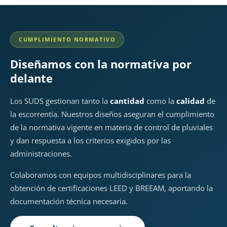
CUMPLIMIENTO NORMATIVO
Diseñamos con la normativa por
delante
Los SUDS gestionan tanto la
cantidad
como la
calidad
de
la escorrentía. Nuestros diseños aseguran el cumplimiento
de la normativa vigente en materia de control de pluviales
y dan respuesta a los criterios exigidos por las
administraciones.
Colaboramos con equipos multidisciplinares para la
obtención de certificaciones LEED y BREEAM, aportando la
documentación técnica necesaria.