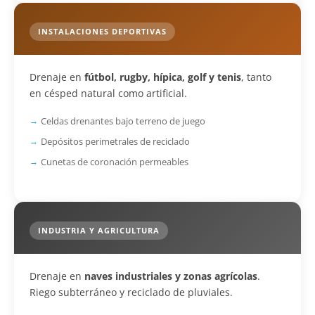
INSTALACIONES DEPORTIVAS
Drenaje en
fútbol, rugby, hípica, golf y tenis
, tanto
en césped natural como artificial.
Celdas drenantes bajo terreno de juego
Depósitos perimetrales de reciclado
Cunetas de coronación permeables
INDUSTRIA Y AGRICULTURA
Drenaje en
naves industriales y zonas agrícolas
.
Riego subterráneo y reciclado de pluviales.