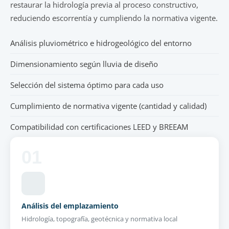
restaurar la hidrología previa al proceso constructivo,
reduciendo escorrentía y cumpliendo la normativa vigente.
Análisis pluviométrico e hidrogeológico del entorno
Dimensionamiento según lluvia de diseño
Selección del sistema óptimo para cada uso
Cumplimiento de normativa vigente (cantidad y calidad)
Compatibilidad con certificaciones LEED y BREEAM
01
Análisis del emplazamiento
Hidrología, topografía, geotécnica y normativa local