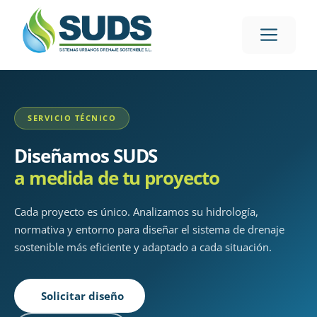
SERVICIO TÉCNICO
Diseñamos SUDS
a medida de tu proyecto
Cada proyecto es único. Analizamos su hidrología,
normativa y entorno para diseñar el sistema de drenaje
sostenible más eficiente y adaptado a cada situación.
Solicitar diseño