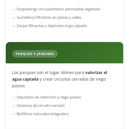
Ecoparkings con pavimento permeable vegetado
Sumideros filtrantes en plazas y calles
Zanjas filtrantes y depósitos bajo calzada
PARQUES Y JARDINES
Los parques son el lugar idóneo para
valorizar el
agua captada
y crear circuitos cerrados de riego
pasivo.
Depósitos de retención y riego pasivo
Sistemas de circuito cerrado
Biofiltros naturales integrados