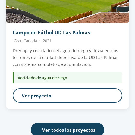
Campo de Fútbol UD Las Palmas
Gran Canaria ·
2021
Drenaje y reciclado del agua de riego y lluvia en dos
terrenos de la ciudad deportiva de la UD Las Palmas
con sistema completo de acumulación.
Reciclado de agua de riego
Ver proyecto
Ver todos los proyectos