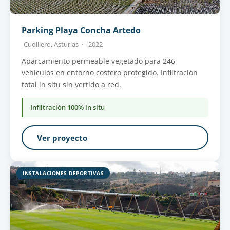
Parking Playa Concha Artedo
Cudillero, Asturias ·
2022
Aparcamiento permeable vegetado para 246
vehículos en entorno costero protegido. Infiltración
total in situ sin vertido a red.
Infiltración 100% in situ
Ver proyecto
INSTALACIONES DEPORTIVAS