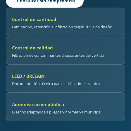
Consultar sin compromiso
Control de cantidad
Laminación, retención e infiltración según lluvia de diseño
Control de calidad
Filtración de contaminantes difusos antes del vertido
LEED / BREEAM
Documentación técnica para certificaciones verdes
Administración pública
Diseños adaptados a pliegos y normativa municipal