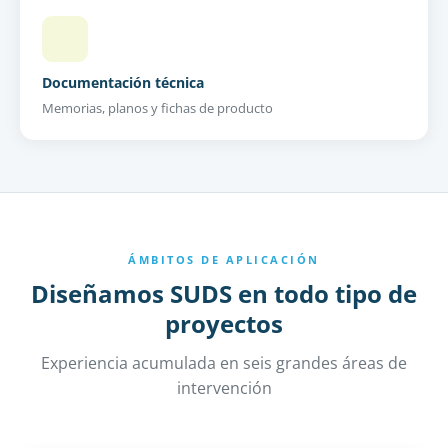
Documentación técnica
Memorias, planos y fichas de producto
ÁMBITOS DE APLICACIÓN
Diseñamos SUDS en todo tipo de
proyectos
Experiencia acumulada en seis grandes áreas de
intervención